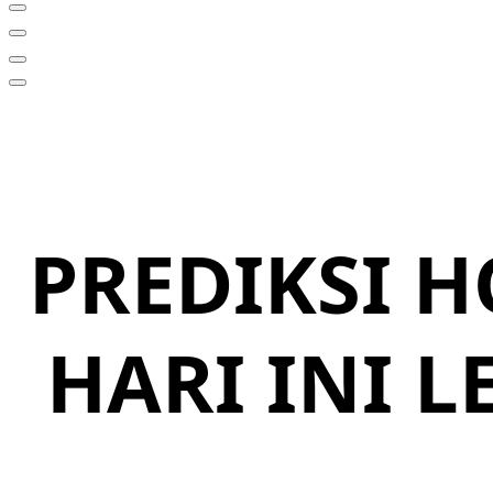
PREDIKSI 
HARI INI 