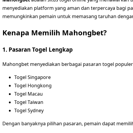
menyediakan platform yang aman dan terpercaya bagi par
memungkinkan pemain untuk memasang taruhan dengan b
Kenapa Memilih Mahongbet?
1. Pasaran Togel Lengkap
Mahongbet menyediakan berbagai pasaran togel populer 
Togel Singapore
Togel Hongkong
Togel Macau
Togel Taiwan
Togel Sydney
Dengan banyaknya pilihan pasaran, pemain dapat memilih