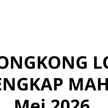
HONGKONG L
LENGKAP MA
Mei 2026