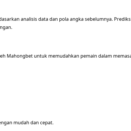
asarkan analisis data dan pola angka sebelumnya. Predi
angan.
leh Mahongbet untuk memudahkan pemain dalam memasang
ngan mudah dan cepat.