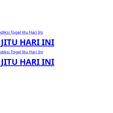
ITU HARI INI
ITU HARI INI