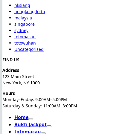
hksiang
hongkong lotto
malaysia
singapore
sydney
totomacau
totowuhan
Uncategorized
FIND US
Address
123 Main Street
New York, NY 10001
Hours
Monday–Friday: 9:00AM–5:00PM
Saturday & Sunday: 11:00AM–3:00PM
Home
Bukti Jackpot
totomacau