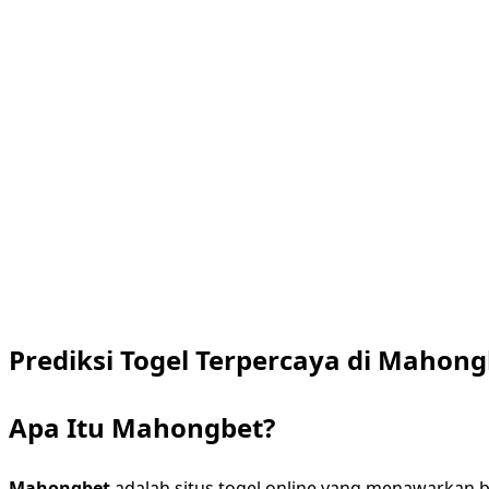
Prediksi Togel Terpercaya di Maho
Apa Itu Mahongbet?
Mahongbet
adalah situs togel online yang menawarkan 