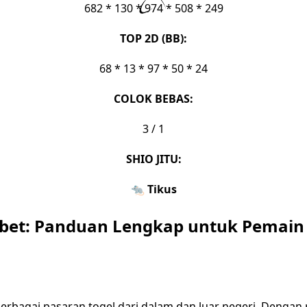
682 * 130 * 974 * 508 * 249
TOP 2D (BB):
68 * 13 * 97 * 50 * 24
COLOK BEBAS:
3 / 1
SHIO JITU:
🐀
Tikus
ngbet: Panduan Lengkap untuk Pemain
berbagai pasaran togel dari dalam dan luar negeri. Denga