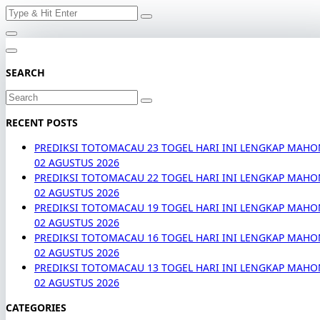
Search
Skip
for:
to
content
SEARCH
Search
for:
RECENT POSTS
PREDIKSI TOTOMACAU 23 TOGEL HARI INI LENGKAP MAH
02 AGUSTUS 2026
PREDIKSI TOTOMACAU 22 TOGEL HARI INI LENGKAP MAH
02 AGUSTUS 2026
PREDIKSI TOTOMACAU 19 TOGEL HARI INI LENGKAP MAH
02 AGUSTUS 2026
PREDIKSI TOTOMACAU 16 TOGEL HARI INI LENGKAP MAH
02 AGUSTUS 2026
PREDIKSI TOTOMACAU 13 TOGEL HARI INI LENGKAP MAH
02 AGUSTUS 2026
CATEGORIES